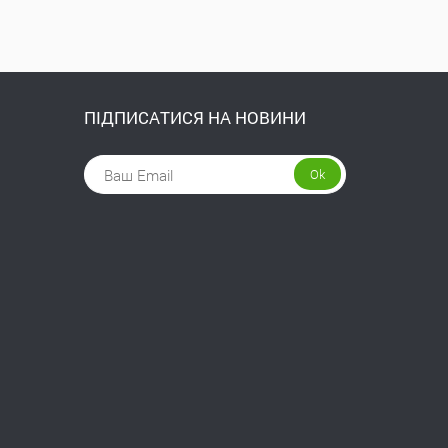
ПІДПИСАТИСЯ НА НОВИНИ
Ok