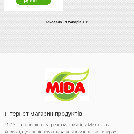
В кошик
Показано
19
товарів з 19
Інтернет-магазин продуктів
MIDA - торговельна мережа магазинів у Миколаєві та
Херсоні, що спеціалізуються на різноманітних товарах