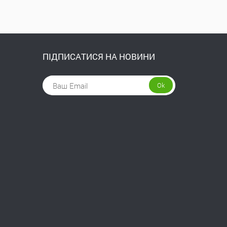
ПІДПИСАТИСЯ НА НОВИНИ
Ok