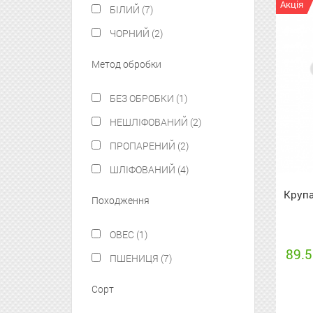
Акція
БІЛИЙ (7)
ЧОРНИЙ (2)
Метод обробки
БЕЗ ОБРОБКИ (1)
НЕШЛІФОВАНИЙ (2)
ПРОПАРЕНИЙ (2)
ШЛІФОВАНИЙ (4)
Крупа
Походження
ОВЕС (1)
89.5
ПШЕНИЦЯ (7)
Сорт