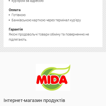
кур'єром за адресою
Оплата
Готівкою
Банківською карткою через термінал кур'єру
Гарантія
Якісні продовольчі товари обміну та поверненню не
підлягають.
Інтернет-магазин продуктів