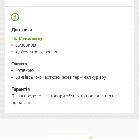
Доставка
По Миколаєву
самовивіз
кур'єром за адресою
Оплата
Готівкою
Банківською карткою через термінал кур'єру
Гарантія
Якісні продовольчі товари обміну та поверненню не
підлягають.