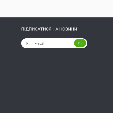
ПІДПИСАТИСЯ НА НОВИНИ
Ok