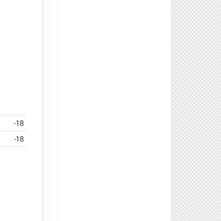
-18
-18