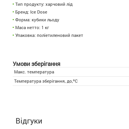
Тип продукту: харчовий лід
Бренд: Ice Dose
Форма: кубики льоду
Маса нетто: 1 кг
Упаковка: поліетиленовий пакет
Умови зберігання
Макс. температура
Температура зберігання, до,ºC
Відгуки