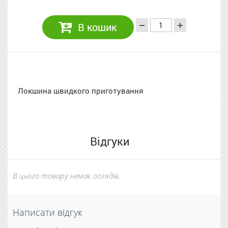
В кошик
Локшина швидкого приготування
Відгуки
В цього товару немає оглядів.
Написати відгук