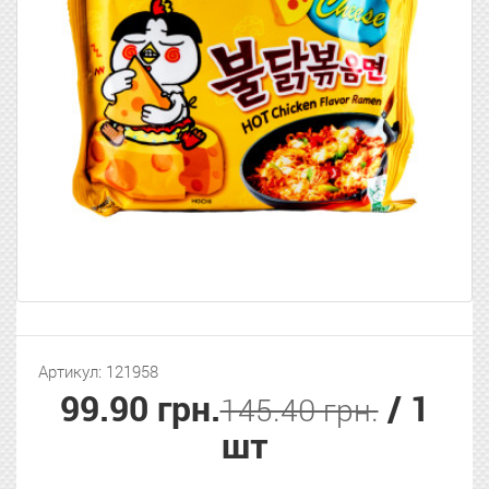
Артикул: 121958
99.90 грн.
/ 1
145.40 грн.
шт