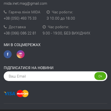
mida.inet.mag@gmail.com
Гаряча лінія MIDA
Час роботи:
+38 (050) 493 75 33
З 10.00 до 18.00
Доставка
Час роботи:
+38 (066) 086 22 81
9.00 - 19:00, БЕЗ ВИХІДНИХ
МИ В СОЦМЕРЕЖАХ
ПІДПИСАТИСЯ НА НОВИНИ
Ok