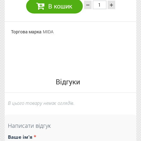
В кошик
Торгова марка
MIDA
Відгуки
В цього товару немає оглядів.
Написати відгук
Ваше ім'я