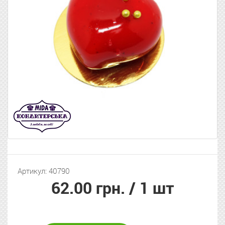
Артикул: 40790
62.00 грн.
/ 1 шт