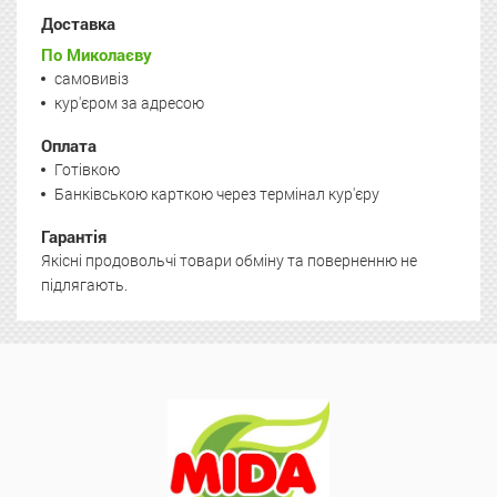
Доставка
По Миколаєву
самовивіз
кур'єром за адресою
Оплата
Готівкою
Банківською карткою через термінал кур'єру
Гарантія
Якісні продовольчі товари обміну та поверненню не
підлягають.