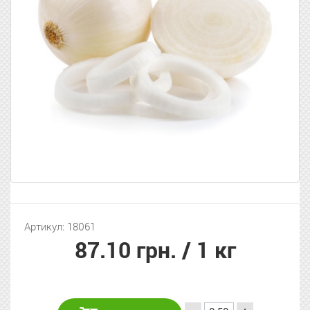
Артикул: 18061
87.10 грн.
/ 1 кг