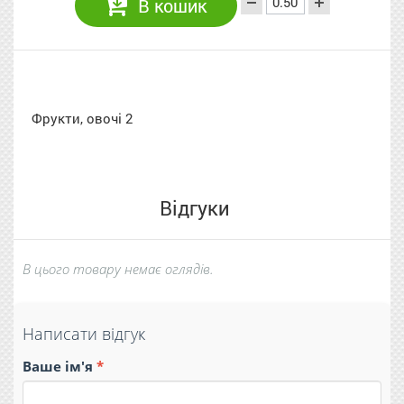
В кошик
Фрукти, овочі 2
Відгуки
В цього товару немає оглядів.
Написати відгук
Ваше ім'я