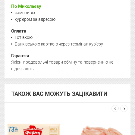
По Миколаєву
самовивіз
кур'єром за адресою
Оплата
Готівкою
Банківською карткою через термінал кур'єру
Гарантія
Якісні продовольчі товари обміну та поверненню не
підлягають.
ТАКОЖ ВАС МОЖУТЬ ЗАЦІКАВИТИ
next
prev