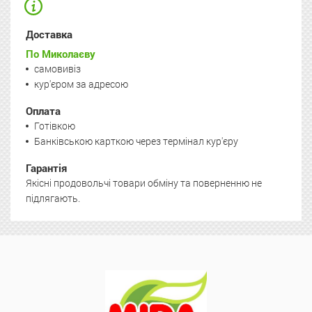
Доставка
По Миколаєву
самовивіз
кур'єром за адресою
Оплата
Готівкою
Банківською карткою через термінал кур'єру
Гарантія
Якісні продовольчі товари обміну та поверненню не
підлягають.