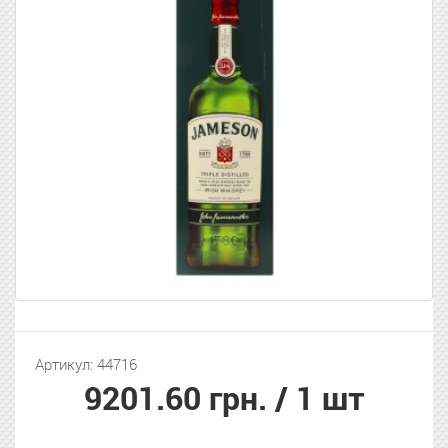
Артикул: 44716
9201.60 грн.
/ 1 шт