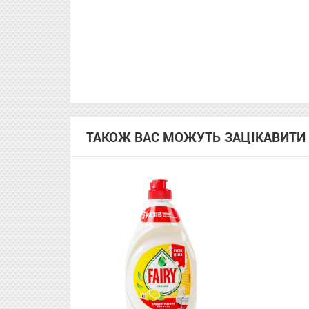
ТАКОЖ ВАС МОЖУТЬ ЗАЦІКАВИТИ