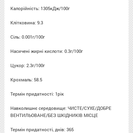
Калорійність: 1305кДж/100г
Клітковина: 9.3
Сіль: 0.001г/100г
Насичені жирні кислоти: 0.3г/100г
Цукор: 2.3г/100г
Крохмаль: 58.5
Термін придатності: 1рік
Навколишнє середовище: ЧИСТЕ/СУХЕ/ДОБРЕ
ВЕНТИЛЬОВАНЕ/БЕЗ ШКІДНИКІВ МІСЦЕ
Термін придатності, днів: 365