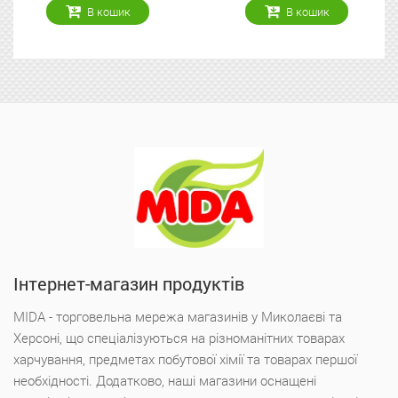
В кошик
В кошик
Інтернет-магазин продуктів
MIDA - торговельна мережа магазинів у Миколаєві та
Херсоні, що спеціалізуються на різноманітних товарах
харчування, предметах побутової хімії та товарах першої
необхідності. Додатково, наші магазини оснащені