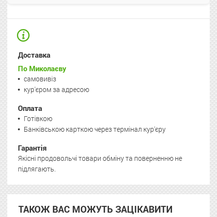
Доставка
По Миколаєву
самовивіз
кур'єром за адресою
Оплата
Готівкою
Банківською карткою через термінал кур'єру
Гарантія
Якісні продовольчі товари обміну та поверненню не
підлягають.
ТАКОЖ ВАС МОЖУТЬ ЗАЦІКАВИТИ