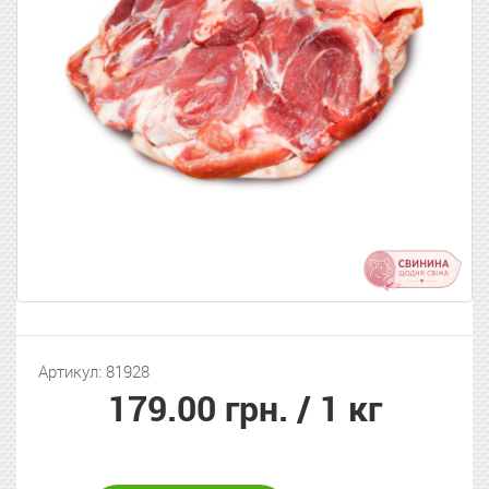
Артикул: 81928
179.00 грн.
/ 1 кг