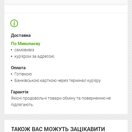
Доставка
По Миколаєву
самовивіз
кур'єром за адресою
Оплата
Готівкою
Банківською карткою через термінал кур'єру
Гарантія
Якісні продовольчі товари обміну та поверненню не
підлягають.
ТАКОЖ ВАС МОЖУТЬ ЗАЦІКАВИТИ