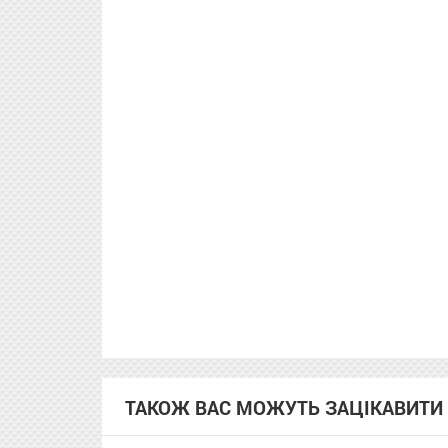
ТАКОЖ ВАС МОЖУТЬ ЗАЦІКАВИТИ