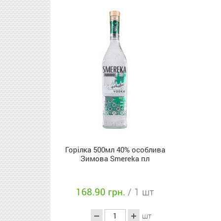
Горілка 500мл 40% особлива
Зимова Smereka пл
168.90 грн.
/ 1 шт
шт