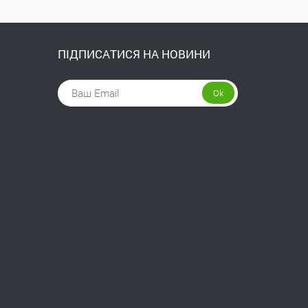
ПІДПИСАТИСЯ НА НОВИНИ
Ok