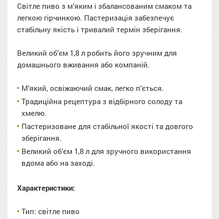
Світле пиво з м’яким і збалансованим смаком та
легкою гірчинкою. Пастеризація забезпечує
стабільну якість і тривалий термін зберігання.
Великий об’єм 1,8 л робить його зручним для
домашнього вживання або компаній.
М’який, освіжаючий смак, легко п’ється.
Традиційна рецептура з відбірного солоду та
хмелю.
Пастеризоване для стабільної якості та довгого
зберігання.
Великий об’єм 1,8 л для зручного використання
вдома або на заході.
Характеристики:
Тип: світле пиво