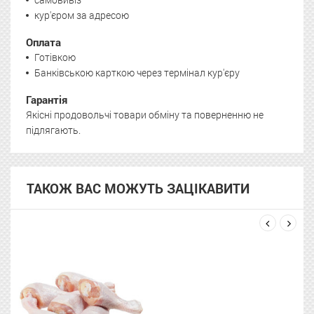
кур'єром за адресою
Оплата
Готівкою
Банківською карткою через термінал кур'єру
Гарантія
Якісні продовольчі товари обміну та поверненню не
підлягають.
ТАКОЖ ВАС МОЖУТЬ ЗАЦІКАВИТИ
next
prev