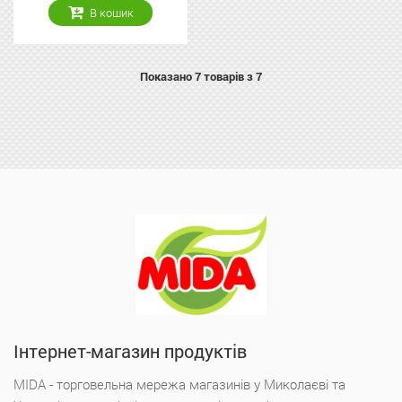
В кошик
Показано
7
товарів з 7
Інтернет-магазин продуктів
MIDA - торговельна мережа магазинів у Миколаєві та