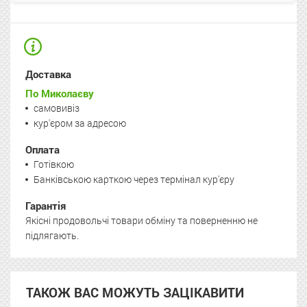
Доставка
По Миколаєву
самовивіз
кур'єром за адресою
Оплата
Готівкою
Банківською карткою через термінал кур'єру
Гарантія
Якісні продовольчі товари обміну та поверненню не
підлягають.
ТАКОЖ ВАС МОЖУТЬ ЗАЦІКАВИТИ