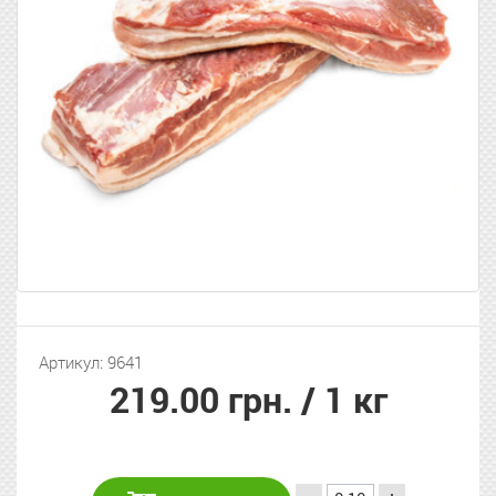
Артикул: 9641
219.00 грн.
/ 1 кг