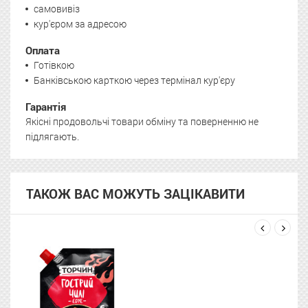
самовивіз
кур'єром за адресою
Оплата
Готівкою
Банківською карткою через термінал кур'єру
Гарантія
Якісні продовольчі товари обміну та поверненню не
підлягають.
ТАКОЖ ВАС МОЖУТЬ ЗАЦІКАВИТИ
next
prev