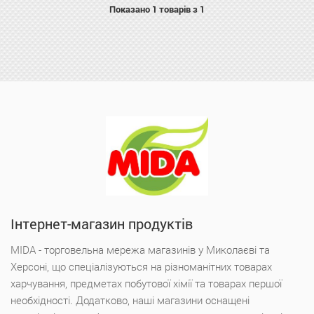
Показано
1
товарів з 1
Інтернет-магазин продуктів
MIDA - торговельна мережа магазинів у Миколаєві та
Херсоні, що спеціалізуються на різноманітних товарах
харчування, предметах побутової хімії та товарах першої
необхідності. Додатково, наші магазини оснащені