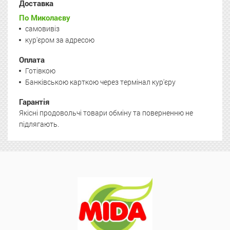
Доставка
По Миколаєву
самовивіз
кур'єром за адресою
Оплата
Готівкою
Банківською карткою через термінал кур'єру
Гарантія
Якісні продовольчі товари обміну та поверненню не
підлягають.