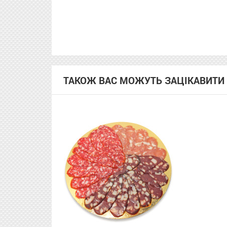
ТАКОЖ ВАС МОЖУТЬ ЗАЦІКАВИТИ