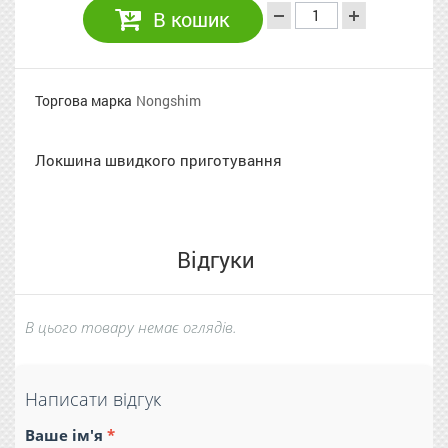
В кошик
Торгова марка
Nongshim
Локшина швидкого приготування
Відгуки
В цього товару немає оглядів.
Написати відгук
Ваше ім'я