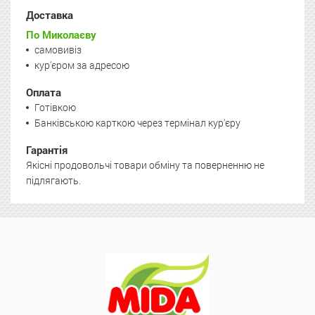
Доставка
По Миколаєву
самовивіз
кур'єром за адресою
Оплата
Готівкою
Банківською карткою через термінал кур'єру
Гарантія
Якісні продовольчі товари обміну та поверненню не
підлягають.