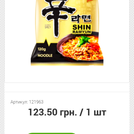
Артикул: 121963
123.50 грн.
/ 1 шт