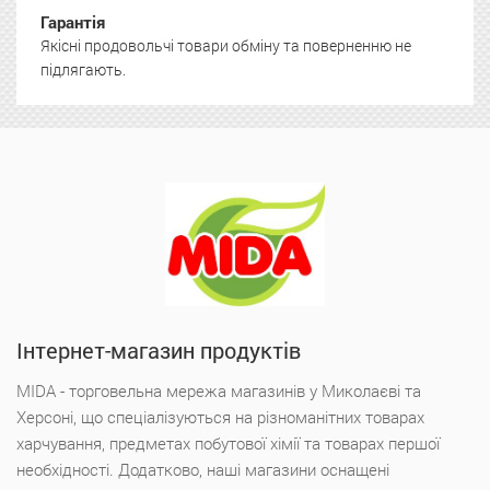
Гарантія
Якісні продовольчі товари обміну та поверненню не
підлягають.
Інтернет-магазин продуктів
MIDA - торговельна мережа магазинів у Миколаєві та
Херсоні, що спеціалізуються на різноманітних товарах
харчування, предметах побутової хімії та товарах першої
необхідності. Додатково, наші магазини оснащені