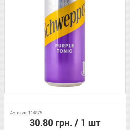
Артикул: 114875
30.80 грн.
/ 1 шт