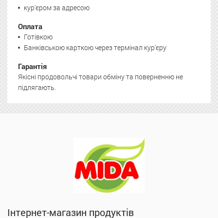
кур'єром за адресою
Оплата
Готівкою
Банківською карткою через термінал кур'єру
Гарантія
Якісні продовольчі товари обміну та поверненню не
підлягають.
Інтернет-магазин продуктів