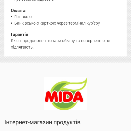
Оплата
Готівкою
Банківською карткою через термінал кур'єру
Гарантія
Якісні продовольчі товари обміну та поверненню не
підлягають.
Інтернет-магазин продуктів