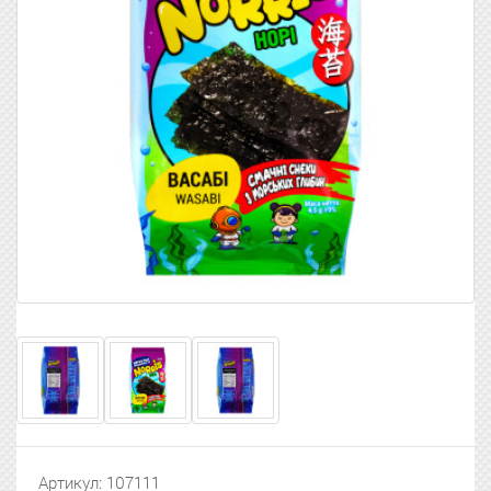
Артикул: 107111