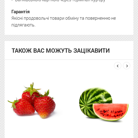
Гарантія
Якісні продовольчі товари обміну та поверненню не
підлягають.
ТАКОЖ ВАС МОЖУТЬ ЗАЦІКАВИТИ
next
prev