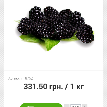
Артикул: 18762
331.50 грн.
/ 1 кг