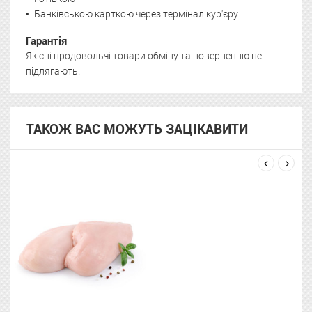
Банківською карткою через термінал кур'єру
Гарантія
Якісні продовольчі товари обміну та поверненню не
підлягають.
ТАКОЖ ВАС МОЖУТЬ ЗАЦІКАВИТИ
next
prev