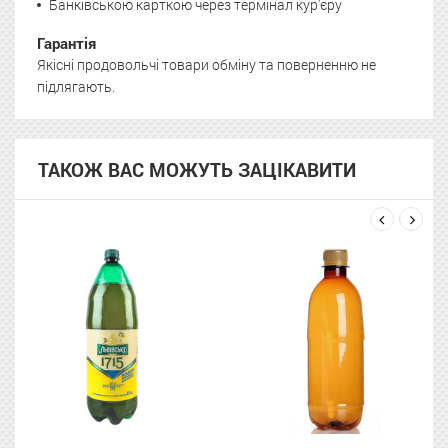
Банківською карткою через термінал кур'єру
Гарантія
Якісні продовольчі товари обміну та поверненню не
підлягають.
ТАКОЖ ВАС МОЖУТЬ ЗАЦІКАВИТИ
next
prev