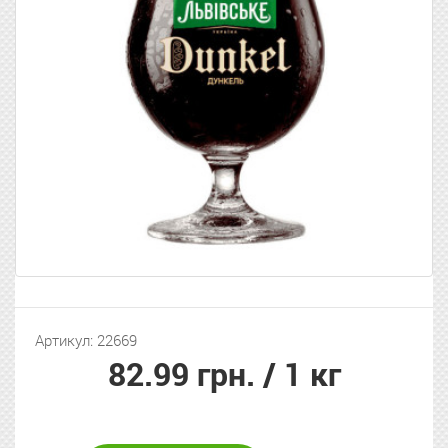
Артикул: 22669
82.99 грн.
/ 1 кг