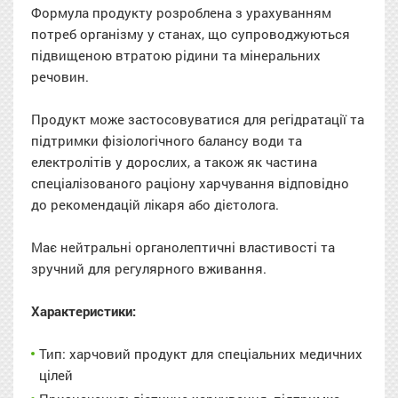
Формула продукту розроблена з урахуванням
потреб організму у станах, що супроводжуються
підвищеною втратою рідини та мінеральних
речовин.
Продукт може застосовуватися для регідратації та
підтримки фізіологічного балансу води та
електролітів у дорослих, а також як частина
спеціалізованого раціону харчування відповідно
до рекомендацій лікаря або дієтолога.
Має нейтральні органолептичні властивості та
зручний для регулярного вживання.
Характеристики:
Тип: харчовий продукт для спеціальних медичних
цілей