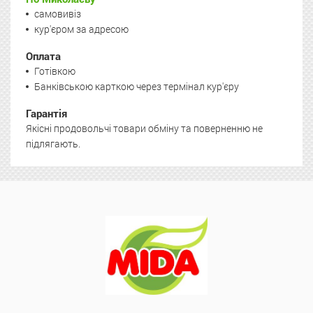
самовивіз
кур'єром за адресою
Оплата
Готівкою
Банківською карткою через термінал кур'єру
Гарантія
Якісні продовольчі товари обміну та поверненню не
підлягають.