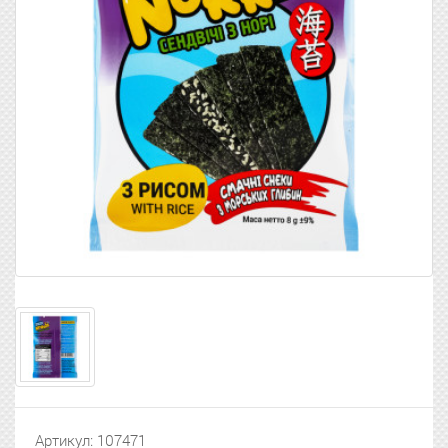
Артикул: 107471