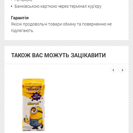
Банківською карткою через термінал кур'єру
Гарантія
Якісні продовольчі товари обміну та поверненню не
підлягають.
ТАКОЖ ВАС МОЖУТЬ ЗАЦІКАВИТИ
next
prev