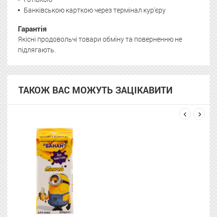
Банківською карткою через термінал кур'єру
Гарантія
Якісні продовольчі товари обміну та поверненню не
підлягають.
ТАКОЖ ВАС МОЖУТЬ ЗАЦІКАВИТИ
next
prev