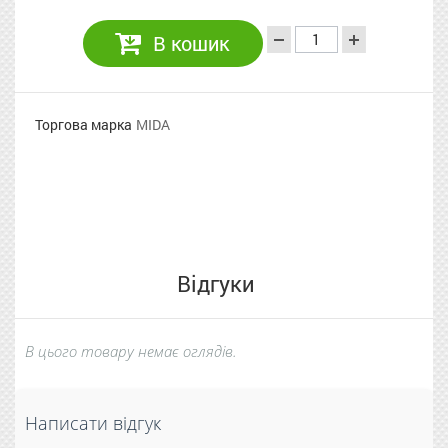
В кошик
Торгова марка
MIDA
Відгуки
В цього товару немає оглядів.
Написати відгук