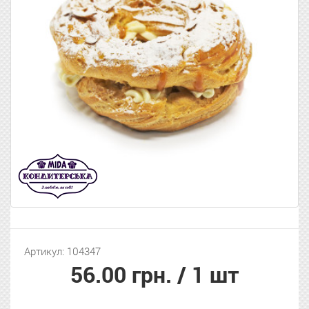
Артикул: 104347
56.00 грн.
/ 1 шт