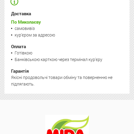
Доставка
По Миколаєву
самовивіз
кур'єром за адресою
Оплата
Готівкою
Банківською карткою через термінал кур'єру
Гарантія
Якісні продовольчі товари обміну та поверненню не
підлягають.