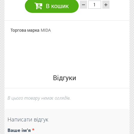
В кошик
Торгова марка
MIDA
Відгуки
В цього товару немає оглядів.
Написати відгук
Ваше ім'я