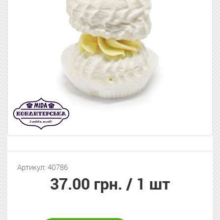
Артикул: 40786
37.00 грн.
/ 1 шт