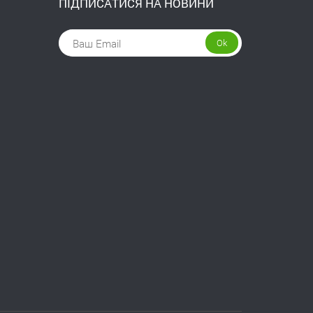
ПІДПИСАТИСЯ НА НОВИНИ
Ok