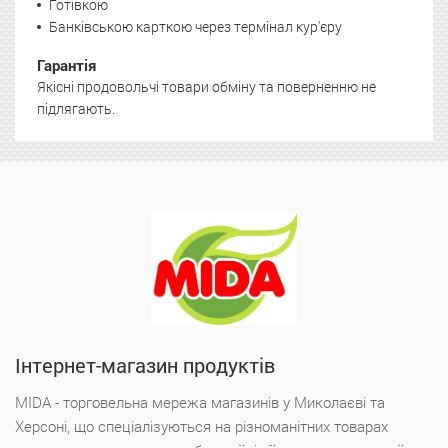
Готівкою
Банківською карткою через термінал кур'єру
Гарантія
Якісні продовольчі товари обміну та поверненню не
підлягають.
Інтернет-магазин продуктів
MIDA - торговельна мережа магазинів у Миколаєві та
Херсоні, що спеціалізуються на різноманітних товарах