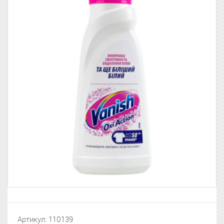
Артикул: 110139