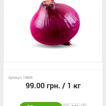
Артикул: 19665
99.00 грн.
/ 1 кг