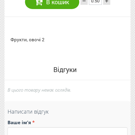
В кошик
Фрукти, овочі 2
Відгуки
В цього товару немає оглядів.
Написати відгук
Ваше ім'я