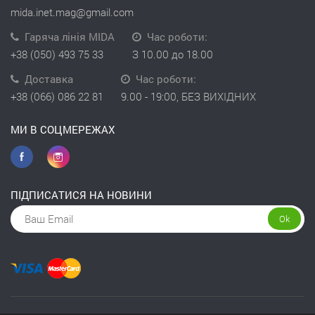
mida.inet.mag@gmail.com
Гаряча лінія MIDA
Час роботи:
+38 (050) 493 75 33
З 10.00 до 18.00
Доставка
Час роботи:
+38 (066) 086 22 81
9.00 - 19:00, БЕЗ ВИХІДНИХ
МИ В СОЦМЕРЕЖАХ
ПІДПИСАТИСЯ НА НОВИНИ
Ok