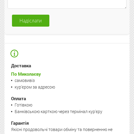
Надіслати
Доставка
По Миколаєву
самовивіз
кур'єром за адресою
Оплата
Готівкою
Банківською карткою через термінал кур'єру
Гарантія
Якісні продовольчі товари обміну та поверненню не