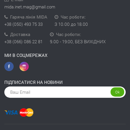
mida.inet.mag@gmail.com
Гаряча лінія MIDA
Час роботи:
+38 (050) 493 75 33
З 10.00 до 18.00
Доставка
Час роботи:
+38 (066) 086 22 81
9.00 - 19:00, БЕЗ ВИХІДНИХ
МИ В СОЦМЕРЕЖАХ
ПІДПИСАТИСЯ НА НОВИНИ
Ok