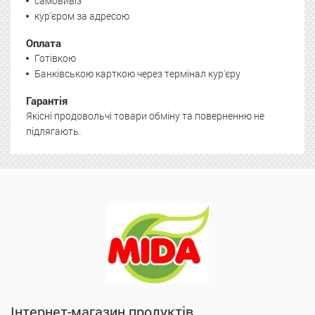
самовивіз
кур'єром за адресою
Оплата
Готівкою
Банківською карткою через термінал кур'єру
Гарантія
Якісні продовольчі товари обміну та поверненню не
підлягають.
Інтернет-магазин продуктів