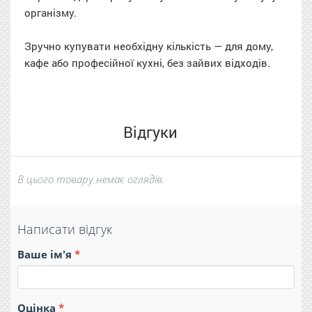
організму.
Зручно купувати необхідну кількість — для дому,
кафе або професійної кухні, без зайвих відходів.
Відгуки
В цього товару немає оглядів.
Написати відгук
Ваше ім'я
Оцінка