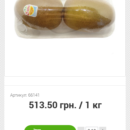
Артикул: 66141
513.50 грн.
/ 1 кг