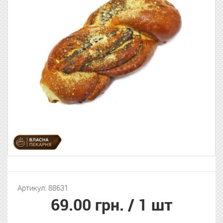
Артикул: 88631
69.00 грн.
/ 1 шт