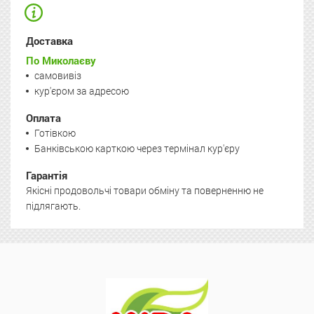
Доставка
По Миколаєву
самовивіз
кур'єром за адресою
Оплата
Готівкою
Банківською карткою через термінал кур'єру
Гарантія
Якісні продовольчі товари обміну та поверненню не
підлягають.