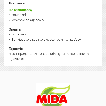
Доставка
По Миколаєву
самовивіз
кур'єром за адресою
Оплата
Готівкою
Банківською карткою через термінал кур'єру
Гарантія
Якісні продовольчі товари обміну та поверненню не
підлягають.