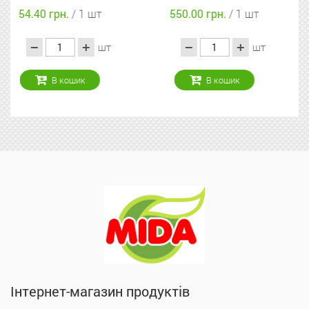
550.00 грн.
/ 1 шт
45.20 грн.
/ 1 шт
шт
шт
В кошик
В кошик
Інтернет-магазин продуктів