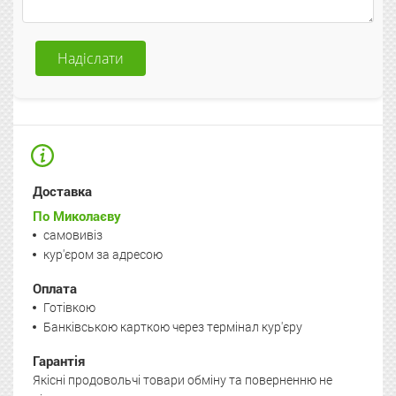
Надіслати
Доставка
По Миколаєву
самовивіз
кур'єром за адресою
Оплата
Готівкою
Банківською карткою через термінал кур'єру
Гарантія
Якісні продовольчі товари обміну та поверненню не