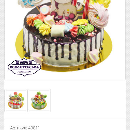
Артикул: 40811