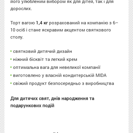
його улюбленим вибором як для дітей, так і для
дорослих.
Торт вагою
1,4 кг
розрахований на компанію з 6–
10 осіб і стане яскравим акцентом святкового
столу.
святковий дитячий дизайн
ніжний бісквіт та легкий крем
оптимальна вага для невеликої компанії
виготовлено у власній кондитерській MIDA
свіжий продукт безпосередньо з виробництва
Для дитячих свят, днів народження та
подарункових подій